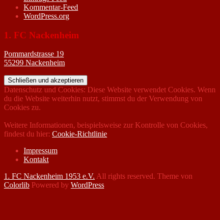
Kommentar-Feed
WordPress.org
1. FC Nackenheim
Pommardstrasse 19
55299 Nackenheim
Datenschutz und Cookies: Diese Website verwendet Cookies. Wenn
du die Website weiterhin nutzt, stimmst du der Verwendung von
Cookies zu.
Weitere Informationen, beispielsweise zur Kontrolle von Cookies,
findest du hier:
Cookie-Richtlinie
Impressum
Kontakt
1. FC Nackenheim 1953 e.V.
All rights reserved. Theme von
Colorlib
Powered by
WordPress