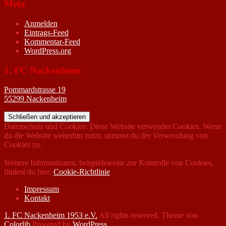
Meta
Anmelden
Eintrags-Feed
Kommentar-Feed
WordPress.org
1. FC Nackenheim
Pommardstrasse 19
55299 Nackenheim
Datenschutz und Cookies: Diese Website verwendet Cookies. Wenn
du die Website weiterhin nutzt, stimmst du der Verwendung von
Cookies zu.
Weitere Informationen, beispielsweise zur Kontrolle von Cookies,
findest du hier:
Cookie-Richtlinie
Impressum
Kontakt
1. FC Nackenheim 1953 e.V.
All rights reserved. Theme von
Colorlib
Powered by
WordPress