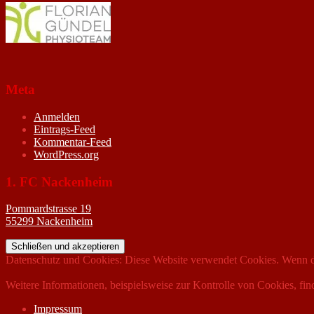
Meta
Anmelden
Eintrags-Feed
Kommentar-Feed
WordPress.org
1. FC Nackenheim
Pommardstrasse 19
55299 Nackenheim
Datenschutz und Cookies: Diese Website verwendet Cookies. Wenn du
Weitere Informationen, beispielsweise zur Kontrolle von Cookies, fin
Impressum