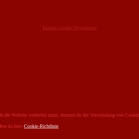
Florian Gündel Physioteam
 die Website weiterhin nutzt, stimmst du der Verwendung von Cookie
dest du hier:
Cookie-Richtlinie