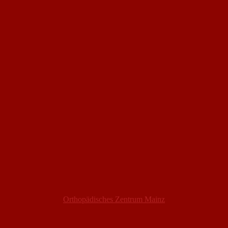
Orthopädisches Zentrum Mainz