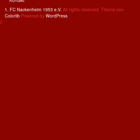
Kontakt
1. FC Nackenheim 1953 e.V.
All rights reserved. Theme von
Colorlib
Powered by
WordPress