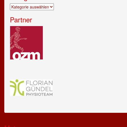
Kategorien
Partner