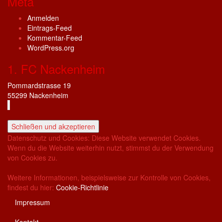
Meta
Anmelden
Eintrags-Feed
Kommentar-Feed
WordPress.org
1. FC Nackenheim
Pommardstrasse 19
55299 Nackenheim
Datenschutz und Cookies: Diese Website verwendet Cookies.
Wenn du die Website weiterhin nutzt, stimmst du der Verwendung
von Cookies zu.
Weitere Informationen, beispielsweise zur Kontrolle von Cookies,
findest du hier:
Cookie-Richtlinie
Impressum