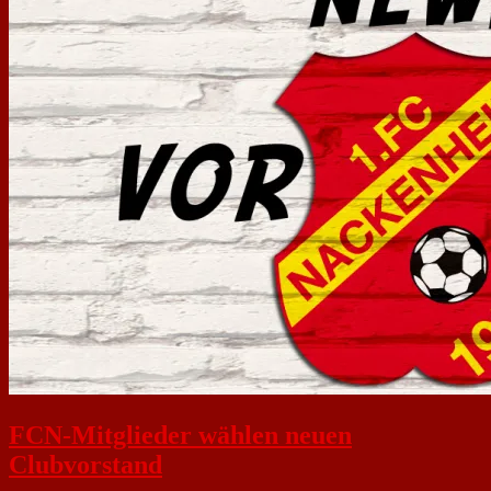
FCN-Mitglieder wählen neuen
Clubvorstand