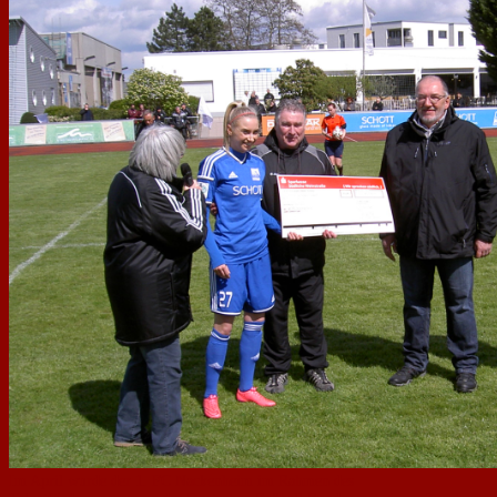
Im April wurde der 1. FC Nackenheim im Rahmen des