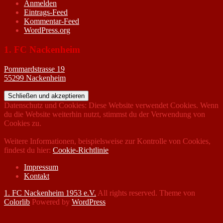
Anmelden
Eintrags-Feed
Kommentar-Feed
WordPress.org
1. FC Nackenheim
Pommardstrasse 19
55299 Nackenheim
Datenschutz und Cookies: Diese Website verwendet Cookies. Wenn
du die Website weiterhin nutzt, stimmst du der Verwendung von
Cookies zu.
Weitere Informationen, beispielsweise zur Kontrolle von Cookies,
findest du hier:
Cookie-Richtlinie
Impressum
Kontakt
1. FC Nackenheim 1953 e.V.
All rights reserved. Theme von
Colorlib
Powered by
WordPress