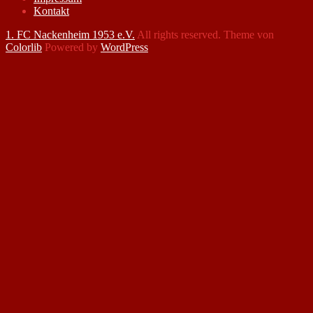
Kontakt
1. FC Nackenheim 1953 e.V.
All rights reserved. Theme von
Colorlib
Powered by
WordPress