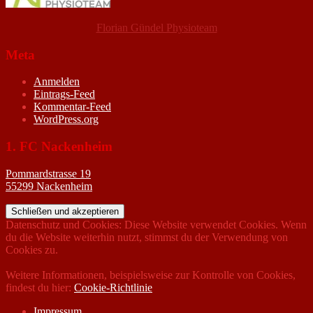
Florian Gündel Physioteam
Meta
Anmelden
Eintrags-Feed
Kommentar-Feed
WordPress.org
1. FC Nackenheim
Pommardstrasse 19
55299 Nackenheim
Datenschutz und Cookies: Diese Website verwendet Cookies. Wenn
du die Website weiterhin nutzt, stimmst du der Verwendung von
Cookies zu.
Weitere Informationen, beispielsweise zur Kontrolle von Cookies,
findest du hier:
Cookie-Richtlinie
Impressum