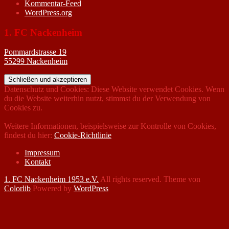
Kommentar-Feed
WordPress.org
1. FC Nackenheim
Pommardstrasse 19
55299 Nackenheim
Datenschutz und Cookies: Diese Website verwendet Cookies. Wenn
du die Website weiterhin nutzt, stimmst du der Verwendung von
Cookies zu.
Weitere Informationen, beispielsweise zur Kontrolle von Cookies,
findest du hier:
Cookie-Richtlinie
Impressum
Kontakt
1. FC Nackenheim 1953 e.V.
All rights reserved. Theme von
Colorlib
Powered by
WordPress