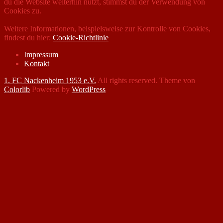
du die Website weiterhin nutzt, stimmst du der Verwendung von
Cookies zu.
Weitere Informationen, beispielsweise zur Kontrolle von Cookies,
findest du hier:
Cookie-Richtlinie
Impressum
Kontakt
1. FC Nackenheim 1953 e.V.
All rights reserved. Theme von
Colorlib
Powered by
WordPress