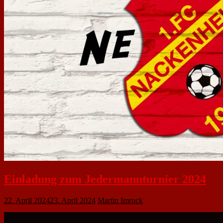
Einladung zum Jedermannturnier 2024
22. April 2024
23. April 2024
Martin Imruck