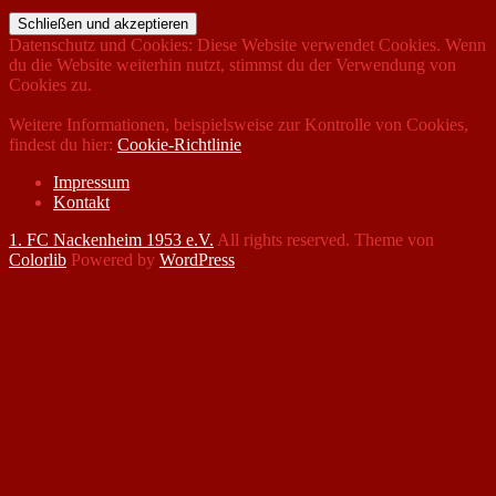
Datenschutz und Cookies: Diese Website verwendet Cookies. Wenn
du die Website weiterhin nutzt, stimmst du der Verwendung von
Cookies zu.
Weitere Informationen, beispielsweise zur Kontrolle von Cookies,
findest du hier:
Cookie-Richtlinie
Impressum
Kontakt
1. FC Nackenheim 1953 e.V.
All rights reserved. Theme von
Colorlib
Powered by
WordPress