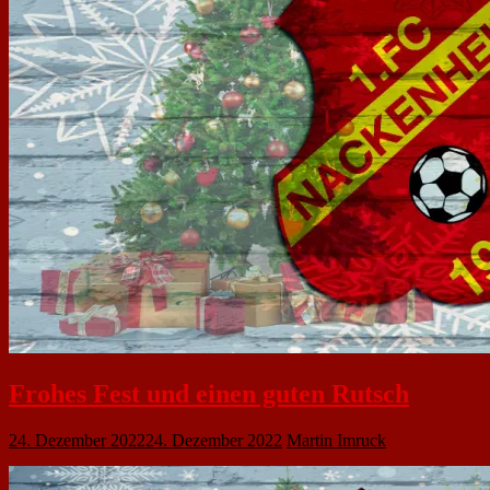
Frohes Fest und einen guten Rutsch
24. Dezember 2022
24. Dezember 2022
Martin Imruck