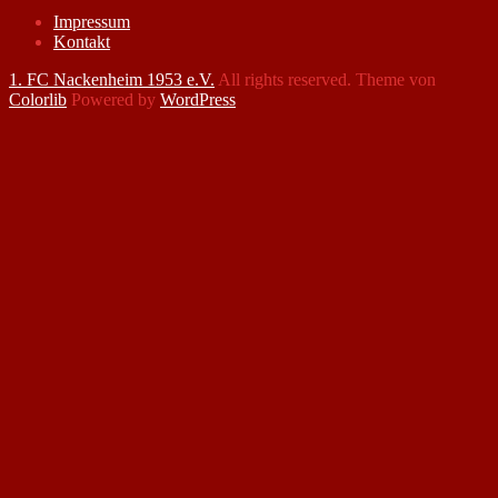
Impressum
Kontakt
1. FC Nackenheim 1953 e.V.
All rights reserved. Theme von
Colorlib
Powered by
WordPress