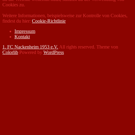
Cookies zu.
Weitere Informationen, beispielsweise zur Kontrolle von Cookies,
findest du hier:
Cookie-Richtlinie
Impressum
Kontakt
1. FC Nackenheim 1953 e.V.
All rights reserved. Theme von
Colorlib
Powered by
WordPress