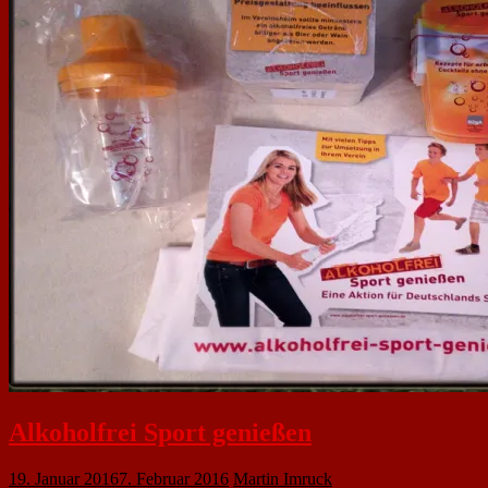
Alkoholfrei Sport genießen
19. Januar 2016
7. Februar 2016
Martin Imruck