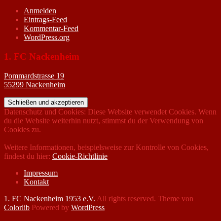
Anmelden
Eintrags-Feed
Kommentar-Feed
WordPress.org
1. FC Nackenheim
Pommardstrasse 19
55299 Nackenheim
Datenschutz und Cookies: Diese Website verwendet Cookies. Wenn
du die Website weiterhin nutzt, stimmst du der Verwendung von
Cookies zu.
Weitere Informationen, beispielsweise zur Kontrolle von Cookies,
findest du hier:
Cookie-Richtlinie
Impressum
Kontakt
1. FC Nackenheim 1953 e.V.
All rights reserved. Theme von
Colorlib
Powered by
WordPress