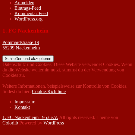
Anmelden
Eintrags-Feed
Kommentar-Feed
WordPress.org
1. FC Nackenheim
Pommardstrasse 19
55299 Nackenheim
Datenschutz und Cookies: Diese Website verwendet Cookies. Wenn
du die Website weiterhin nutzt, stimmst du der Verwendung von
Cookies zu.
Weitere Informationen, beispielsweise zur Kontrolle von Cookies,
findest du hier:
Cookie-Richtlinie
Impressum
Kontakt
1. FC Nackenheim 1953 e.V.
All rights reserved. Theme von
Colorlib
Powered by
WordPress