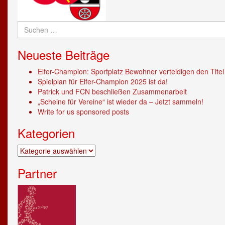
Suchen
nach:
Neueste Beiträge
Elfer-Champion: Sportplatz Bewohner verteidigen den Titel
Spielplan für Elfer-Champion 2025 ist da!
Patrick und FCN beschließen Zusammenarbeit
„Scheine für Vereine“ ist wieder da – Jetzt sammeln!
Write for us sponsored posts
Kategorien
Kategorien
Partner