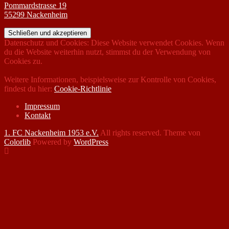
Pommardstrasse 19
55299 Nackenheim
Datenschutz und Cookies: Diese Website verwendet Cookies. Wenn
du die Website weiterhin nutzt, stimmst du der Verwendung von
Cookies zu.
Weitere Informationen, beispielsweise zur Kontrolle von Cookies,
findest du hier:
Cookie-Richtlinie
Impressum
Kontakt
1. FC Nackenheim 1953 e.V.
All rights reserved. Theme von
Colorlib
Powered by
WordPress