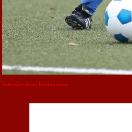
Schreibe einen Kommentar
Deine E-Mail-Adresse wird nicht veröffentlicht.
Erforderliche Felder 