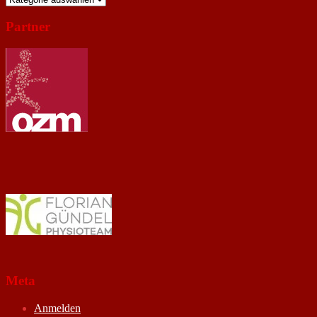
Partner
Meta
Anmelden