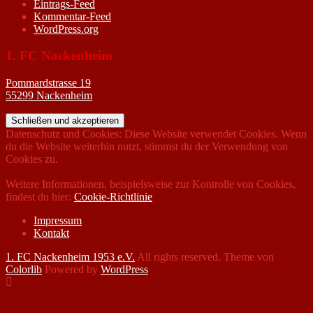
Eintrags-Feed
Kommentar-Feed
WordPress.org
1. FC Nackenheim
Pommardstrasse 19
55299 Nackenheim
Datenschutz und Cookies: Diese Website verwendet Cookies. Wenn
du die Website weiterhin nutzt, stimmst du der Verwendung von
Cookies zu.
Weitere Informationen, beispielsweise zur Kontrolle von Cookies,
findest du hier:
Cookie-Richtlinie
Impressum
Kontakt
1. FC Nackenheim 1953 e.V.
All rights reserved. Theme von
Colorlib
Powered by
WordPress