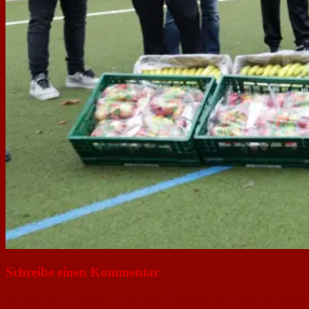
Schreibe einen Kommentar
Deine E-Mail-Adresse wird nicht veröffentlicht.
Erforderliche Felder 