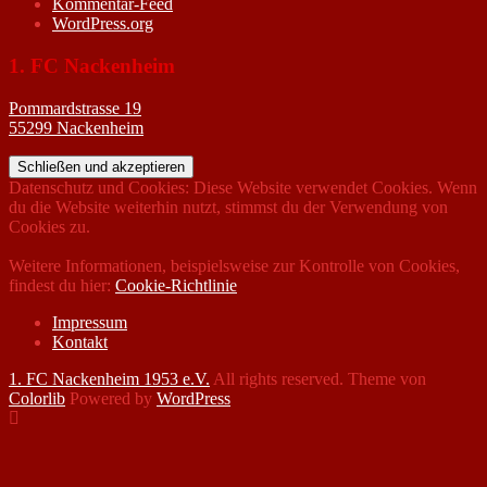
Kommentar-Feed
WordPress.org
1. FC Nackenheim
Pommardstrasse 19
55299 Nackenheim
Datenschutz und Cookies: Diese Website verwendet Cookies. Wenn
du die Website weiterhin nutzt, stimmst du der Verwendung von
Cookies zu.
Weitere Informationen, beispielsweise zur Kontrolle von Cookies,
findest du hier:
Cookie-Richtlinie
Impressum
Kontakt
1. FC Nackenheim 1953 e.V.
All rights reserved. Theme von
Colorlib
Powered by
WordPress