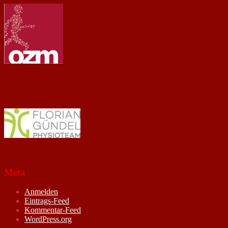
Meta
Anmelden
Eintrags-Feed
Kommentar-Feed
WordPress.org