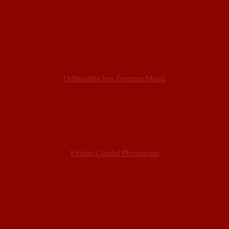
Orthopädisches Zentrum Mainz
Florian Gündel Physioteam