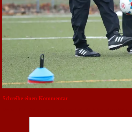
Schreibe einen Kommentar
Deine E-Mail-Adresse wird nicht veröffentlicht.
Erforderliche Felder 