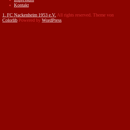
Kontakt
1. FC Nackenheim 1953 e.V.
All rights reserved. Theme von
Colorlib
Powered by
WordPress