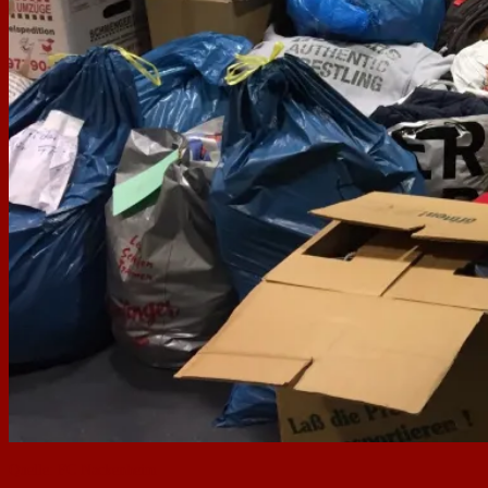
Quelle: FC Nackenheim