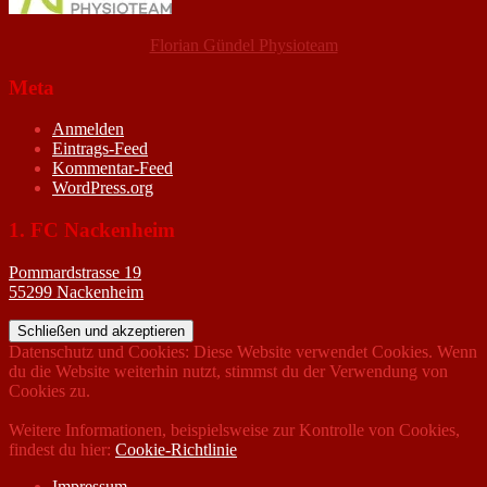
Florian Gündel Physioteam
Meta
Anmelden
Eintrags-Feed
Kommentar-Feed
WordPress.org
1. FC Nackenheim
Pommardstrasse 19
55299 Nackenheim
Datenschutz und Cookies: Diese Website verwendet Cookies. Wenn
du die Website weiterhin nutzt, stimmst du der Verwendung von
Cookies zu.
Weitere Informationen, beispielsweise zur Kontrolle von Cookies,
findest du hier:
Cookie-Richtlinie
Impressum