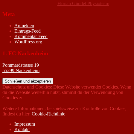
Florian Gündel Physioteam
Meta
Anmelden
Eintrags-Feed
Kommentar-Feed
WordPress.org
1. FC Nackenheim
Pommardstrasse 19
55299 Nackenheim
Datenschutz und Cookies: Diese Website verwendet Cookies. Wenn
du die Website weiterhin nutzt, stimmst du der Verwendung von
Cookies zu.
Weitere Informationen, beispielsweise zur Kontrolle von Cookies,
findest du hier:
Cookie-Richtlinie
Impressum
Kontakt