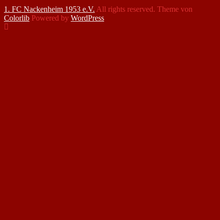
1. FC Nackenheim 1953 e.V.
All rights reserved. Theme von
Colorlib
Powered by
WordPress