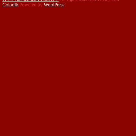
Colorlib
Powered by
WordPress