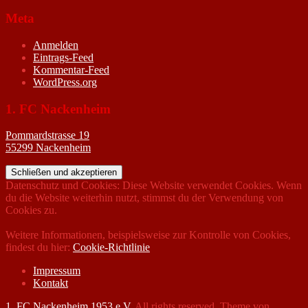
Meta
Anmelden
Eintrags-Feed
Kommentar-Feed
WordPress.org
1. FC Nackenheim
Pommardstrasse 19
55299 Nackenheim
Datenschutz und Cookies: Diese Website verwendet Cookies. Wenn
du die Website weiterhin nutzt, stimmst du der Verwendung von
Cookies zu.
Weitere Informationen, beispielsweise zur Kontrolle von Cookies,
findest du hier:
Cookie-Richtlinie
Impressum
Kontakt
1. FC Nackenheim 1953 e.V.
All rights reserved. Theme von