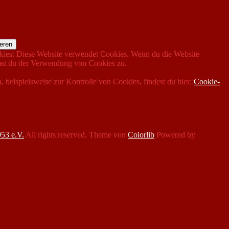
ies: Diese Website verwendet Cookies. Wenn du die Website
mmst du der Verwendung von Cookies zu.
, beispielsweise zur Kontrolle von Cookies, findest du hier:
Cookie-
53 e.V.
All rights reserved. Theme von
Colorlib
Powered by