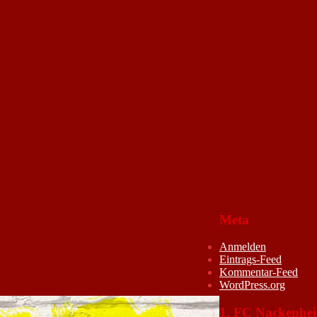
Meta
Anmelden
Eintrags-Feed
Kommentar-Feed
WordPress.org
1. FC Nackenhe