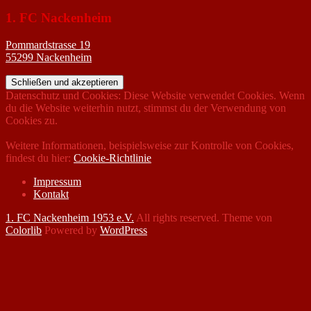
1. FC Nackenheim
Pommardstrasse 19
55299 Nackenheim
Datenschutz und Cookies: Diese Website verwendet Cookies. Wenn
du die Website weiterhin nutzt, stimmst du der Verwendung von
Cookies zu.
Weitere Informationen, beispielsweise zur Kontrolle von Cookies,
findest du hier:
Cookie-Richtlinie
Impressum
Kontakt
1. FC Nackenheim 1953 e.V.
All rights reserved. Theme von
Colorlib
Powered by
WordPress