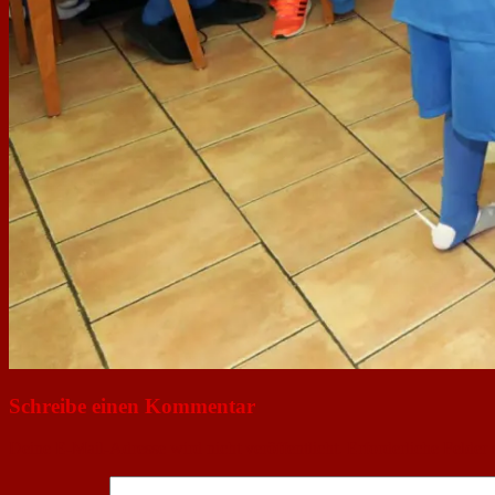
Schreibe einen Kommentar
Deine E-Mail-Adresse wird nicht veröffentlicht.
Erforderliche Felder 