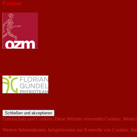
Partner
Datenschutz und Cookies: Diese Website verwendet Cookies. Wenn du
Weitere Informationen, beispielsweise zur Kontrolle von Cookies, fin