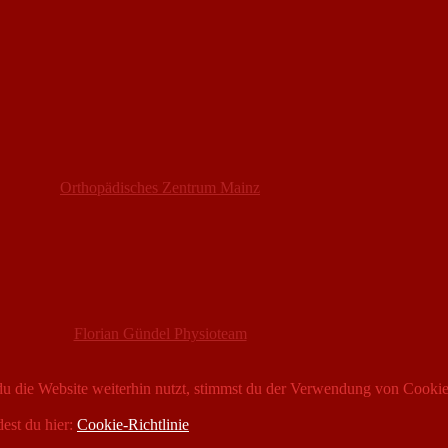
Orthopädisches Zentrum Mainz
Florian Gündel Physioteam
 die Website weiterhin nutzt, stimmst du der Verwendung von Cookie
dest du hier:
Cookie-Richtlinie