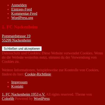
Anmelden
Eintrags-Feed
Kommentar-Feed
WordPress.org
1. FC Nackenheim
Pommardstrasse 19
55299 Nackenheim
Datenschutz und Cookies: Diese Website verwendet Cookies. Wenn
du die Website weiterhin nutzt, stimmst du der Verwendung von
Cookies zu.
Weitere Informationen, beispielsweise zur Kontrolle von Cookies,
findest du hier:
Cookie-Richtlinie
Impressum
Kontakt
1. FC Nackenheim 1953 e.V.
All rights reserved. Theme von
Colorlib
Powered by
WordPress