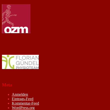
Meta
Anmelden
Eintrags-Feed
Kommentar-Feed
WordPress.org