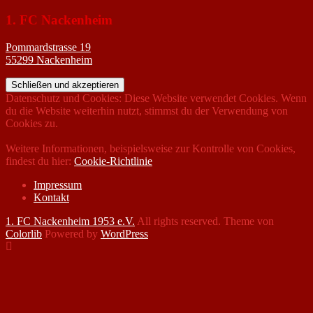
1. FC Nackenheim
Pommardstrasse 19
55299 Nackenheim
Datenschutz und Cookies: Diese Website verwendet Cookies. Wenn
du die Website weiterhin nutzt, stimmst du der Verwendung von
Cookies zu.
Weitere Informationen, beispielsweise zur Kontrolle von Cookies,
findest du hier:
Cookie-Richtlinie
Impressum
Kontakt
1. FC Nackenheim 1953 e.V.
All rights reserved. Theme von
Colorlib
Powered by
WordPress