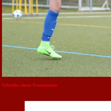
Schreibe einen Kommentar
Deine E-Mail-Adresse wird nicht veröffentlicht.
Erforderliche Felder 