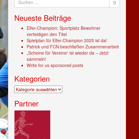
nach:
Neueste Beiträge
Elfer-Champion: Sportplatz Bewohner
verteidigen den Titel
Spielplan für Elfer-Champion 2025 ist da!
Patrick und FCN beschließen Zusammenarbeit
„Scheine für Vereine“ ist wieder da – Jetzt
sammeln!
Write for us sponsored posts
Kategorien
Kategorien
Partner