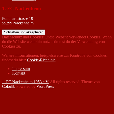
1. FC Nackenheim
Pommardstrasse 19
55299 Nackenheim
Datenschutz und Cookies: Diese Website verwendet Cookies. Wenn
du die Website weiterhin nutzt, stimmst du der Verwendung von
Cookies zu.
Weitere Informationen, beispielsweise zur Kontrolle von Cookies,
findest du hier:
Cookie-Richtlinie
Impressum
Kontakt
1. FC Nackenheim 1953 e.V.
All rights reserved. Theme von
Colorlib
Powered by
WordPress