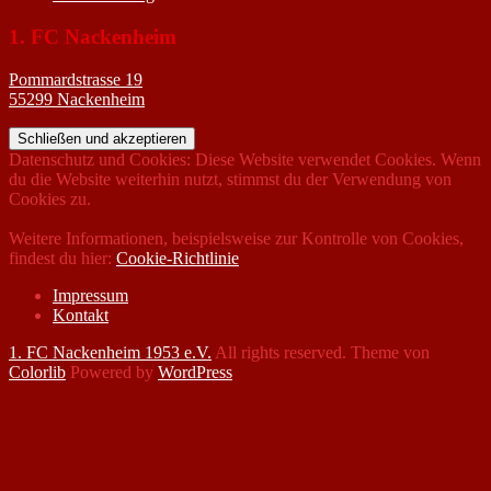
1. FC Nackenheim
Pommardstrasse 19
55299 Nackenheim
Datenschutz und Cookies: Diese Website verwendet Cookies. Wenn
du die Website weiterhin nutzt, stimmst du der Verwendung von
Cookies zu.
Weitere Informationen, beispielsweise zur Kontrolle von Cookies,
findest du hier:
Cookie-Richtlinie
Impressum
Kontakt
1. FC Nackenheim 1953 e.V.
All rights reserved. Theme von
Colorlib
Powered by
WordPress