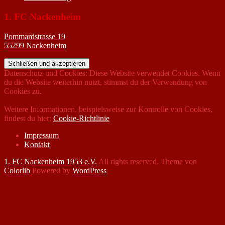
1. FC Nackenheim
Pommardstrasse 19
55299 Nackenheim
Datenschutz und Cookies: Diese Website verwendet Cookies. Wenn
du die Website weiterhin nutzt, stimmst du der Verwendung von
Cookies zu.
Weitere Informationen, beispielsweise zur Kontrolle von Cookies,
findest du hier:
Cookie-Richtlinie
Impressum
Kontakt
1. FC Nackenheim 1953 e.V.
All rights reserved. Theme von
Colorlib
Powered by
WordPress