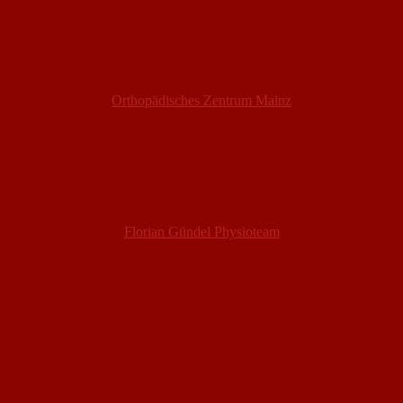
Orthopädisches Zentrum Mainz
Florian Gündel Physioteam