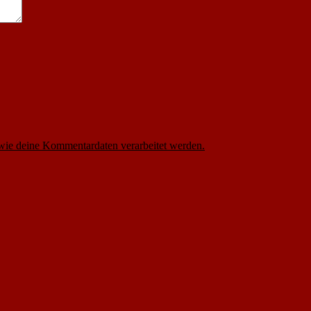
 wie deine Kommentardaten verarbeitet werden.