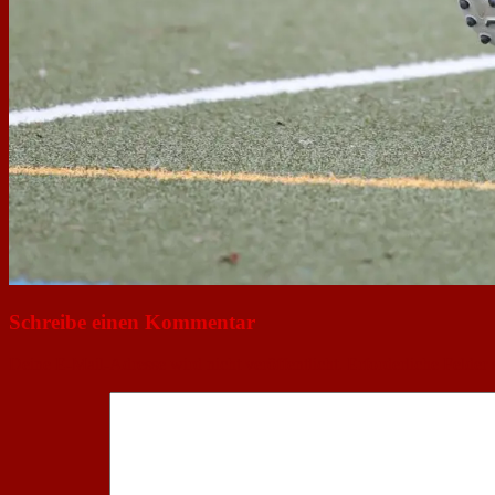
Schreibe einen Kommentar
Deine E-Mail-Adresse wird nicht veröffentlicht.
Erforderliche Felder 