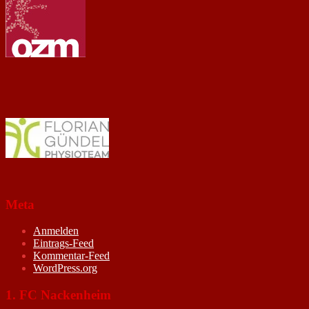
Meta
Anmelden
Eintrags-Feed
Kommentar-Feed
WordPress.org
1. FC Nackenheim