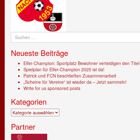
Suchen
nach:
Neueste Beiträge
Elfer-Champion: Sportplatz Bewohner verteidigen den Titel
Spielplan für Elfer-Champion 2025 ist da!
Patrick und FCN beschließen Zusammenarbeit
„Scheine für Vereine“ ist wieder da – Jetzt sammeln!
Write for us sponsored posts
Kategorien
Kategorien
Partner