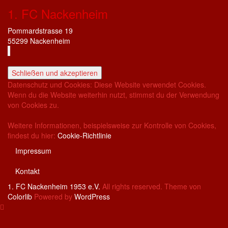
1. FC Nackenheim
Pommardstrasse 19
55299 Nackenheim
Datenschutz und Cookies: Diese Website verwendet Cookies.
Wenn du die Website weiterhin nutzt, stimmst du der Verwendung
von Cookies zu.
Weitere Informationen, beispielsweise zur Kontrolle von Cookies,
findest du hier:
Cookie-Richtlinie
Impressum
Kontakt
1. FC Nackenheim 1953 e.V.
All rights reserved. Theme von
Colorlib
Powered by
WordPress