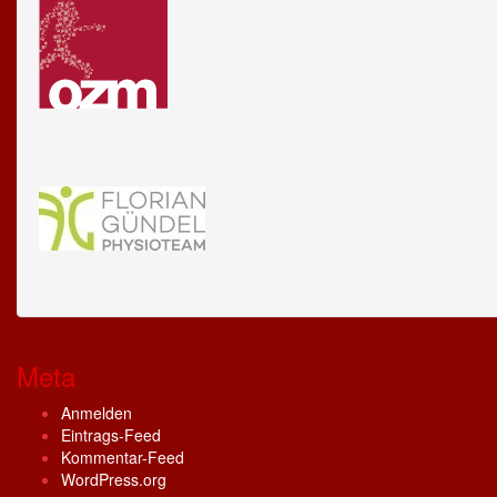
Meta
Anmelden
Eintrags-Feed
Kommentar-Feed
WordPress.org