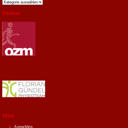
Kategorien
Partner
Meta
Anmelden