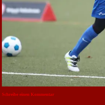
Schreibe einen Kommentar
Deine E-Mail-Adresse wird nicht veröffentlicht.
Erforderliche Felder 