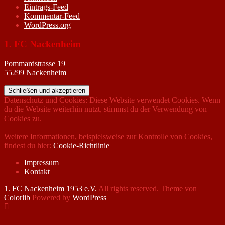
Eintrags-Feed
Kommentar-Feed
WordPress.org
1. FC Nackenheim
Pommardstrasse 19
55299 Nackenheim
Datenschutz und Cookies: Diese Website verwendet Cookies. Wenn
du die Website weiterhin nutzt, stimmst du der Verwendung von
Cookies zu.
Weitere Informationen, beispielsweise zur Kontrolle von Cookies,
findest du hier:
Cookie-Richtlinie
Impressum
Kontakt
1. FC Nackenheim 1953 e.V.
All rights reserved. Theme von
Colorlib
Powered by
WordPress