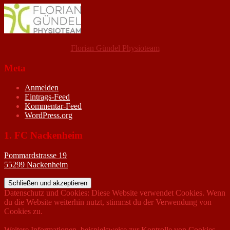
Florian Gündel Physioteam
Meta
Anmelden
Eintrags-Feed
Kommentar-Feed
WordPress.org
1. FC Nackenheim
Pommardstrasse 19
55299 Nackenheim
Datenschutz und Cookies: Diese Website verwendet Cookies. Wenn
du die Website weiterhin nutzt, stimmst du der Verwendung von
Cookies zu.
Weitere Informationen, beispielsweise zur Kontrolle von Cookies,