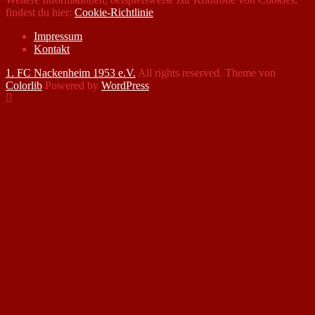
findest du hier:
Cookie-Richtlinie
Impressum
Kontakt
1. FC Nackenheim 1953 e.V.
All rights reserved. Theme von
Colorlib
Powered by
WordPress