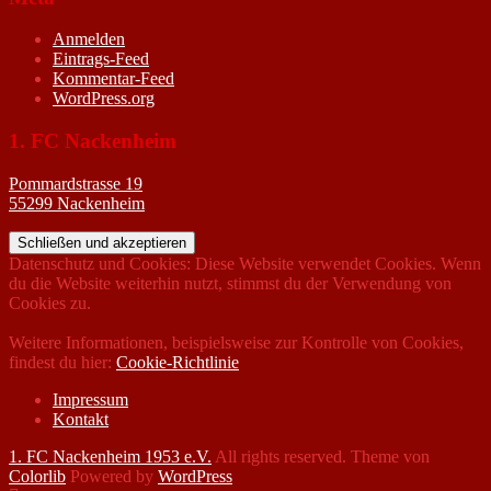
Anmelden
Eintrags-Feed
Kommentar-Feed
WordPress.org
1. FC Nackenheim
Pommardstrasse 19
55299 Nackenheim
Datenschutz und Cookies: Diese Website verwendet Cookies. Wenn
du die Website weiterhin nutzt, stimmst du der Verwendung von
Cookies zu.
Weitere Informationen, beispielsweise zur Kontrolle von Cookies,
findest du hier:
Cookie-Richtlinie
Impressum
Kontakt
1. FC Nackenheim 1953 e.V.
All rights reserved. Theme von
Colorlib
Powered by
WordPress