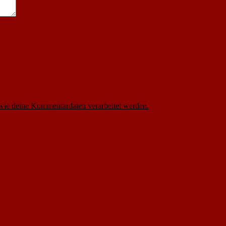
 wie deine Kommentardaten verarbeitet werden.