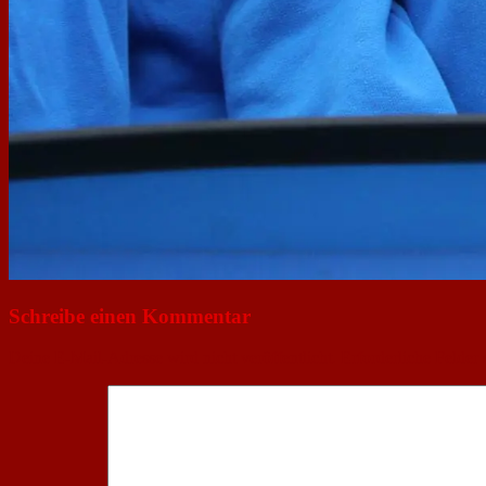
Schreibe einen Kommentar
Deine E-Mail-Adresse wird nicht veröffentlicht.
Erforderliche Felder 