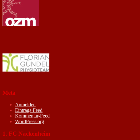
Meta
Anmelden
Eintrags-Feed
Kommentar-Feed
WordPress.org
1. FC Nackenheim