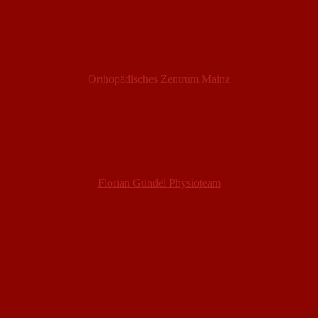
Orthopädisches Zentrum Mainz
Florian Gündel Physioteam