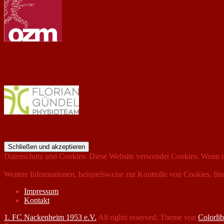
Datenschutz und Cookies: Diese Website verwendet Cookies. Wenn du
Weitere Informationen, beispielsweise zur Kontrolle von Cookies, fin
Impressum
Kontakt
1. FC Nackenheim 1953 e.V.
All rights reserved. Theme von
Colorlib