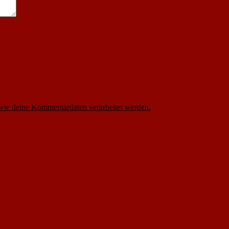
 wie deine Kommentardaten verarbeitet werden.