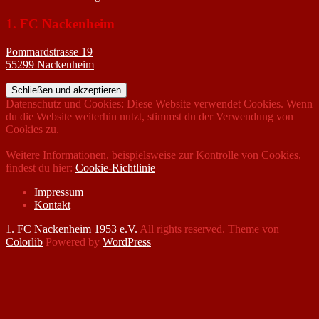
1. FC Nackenheim
Pommardstrasse 19
55299 Nackenheim
Datenschutz und Cookies: Diese Website verwendet Cookies. Wenn
du die Website weiterhin nutzt, stimmst du der Verwendung von
Cookies zu.
Weitere Informationen, beispielsweise zur Kontrolle von Cookies,
findest du hier:
Cookie-Richtlinie
Impressum
Kontakt
1. FC Nackenheim 1953 e.V.
All rights reserved. Theme von
Colorlib
Powered by
WordPress