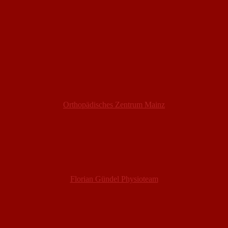
Orthopädisches Zentrum Mainz
Florian Gündel Physioteam