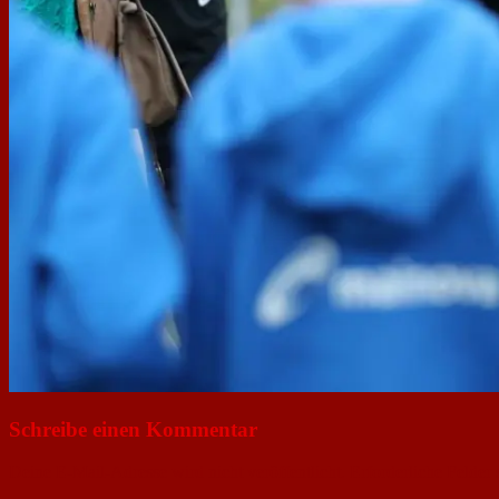
Schreibe einen Kommentar
Deine E-Mail-Adresse wird nicht veröffentlicht.
Erforderliche Felder 