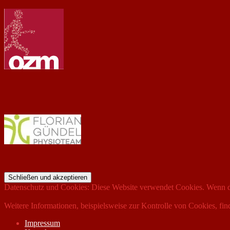
Datenschutz und Cookies: Diese Website verwendet Cookies. Wenn du
Weitere Informationen, beispielsweise zur Kontrolle von Cookies, fin
Impressum