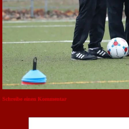
Schreibe einen Kommentar
Deine E-Mail-Adresse wird nicht veröffentlicht.
Erforderliche Felder 