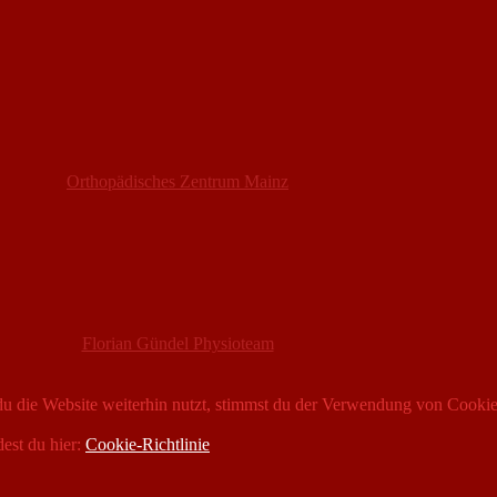
Orthopädisches Zentrum Mainz
Florian Gündel Physioteam
 die Website weiterhin nutzt, stimmst du der Verwendung von Cookie
dest du hier:
Cookie-Richtlinie