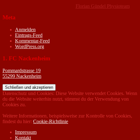
Florian Gündel Physioteam
Meta
Anmelden
Eintrags-Feed
Kommentar-Feed
WordPress.org
1. FC Nackenheim
Pommardstrasse 19
55299 Nackenheim
Datenschutz und Cookies: Diese Website verwendet Cookies. Wenn
du die Website weiterhin nutzt, stimmst du der Verwendung von
Cookies zu.
Weitere Informationen, beispielsweise zur Kontrolle von Cookies,
findest du hier:
Cookie-Richtlinie
Impressum
Kontakt