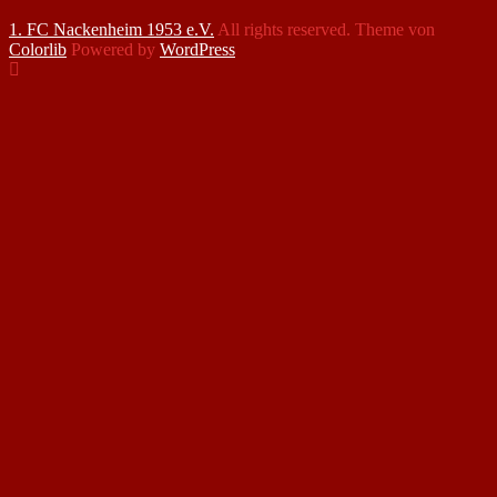
1. FC Nackenheim 1953 e.V.
All rights reserved. Theme von
Colorlib
Powered by
WordPress