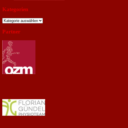
Kategorien
Kategorien
Partner