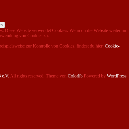
s: Diese Website verwendet Cookies. Wenn du die Website weiterhin
Verwendung von Cookies zu.
beispielsweise zur Kontrolle von Cookies, findest du hier:
Cookie-
 e.V.
All rights reserved. Theme von
Colorlib
Powered by
WordPress