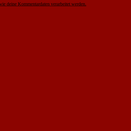
 wie deine Kommentardaten verarbeitet werden.