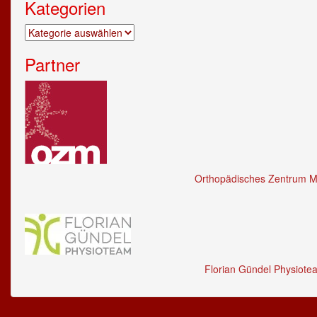
Kategorien
Kategorien
Partner
Orthopädisches Zentrum M
Florian Gündel Physiote