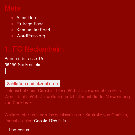
Meta
Anmelden
Eintrags-Feed
Kommentar-Feed
WordPress.org
1. FC Nackenheim
Pommardstrasse 19
55299 Nackenheim
Datenschutz und Cookies: Diese Website verwendet Cookies.
Wenn du die Website weiterhin nutzt, stimmst du der Verwendung
von Cookies zu.
Weitere Informationen, beispielsweise zur Kontrolle von Cookies,
findest du hier:
Cookie-Richtlinie
Impressum