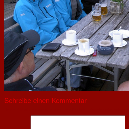
Schreibe einen Kommentar
Deine E-Mail-Adresse wird nicht veröffentlicht.
Erforderliche Felder s