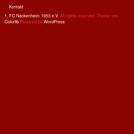
Kontakt
1. FC Nackenheim 1953 e.V.
All rights reserved. Theme von
Colorlib
Powered by
WordPress