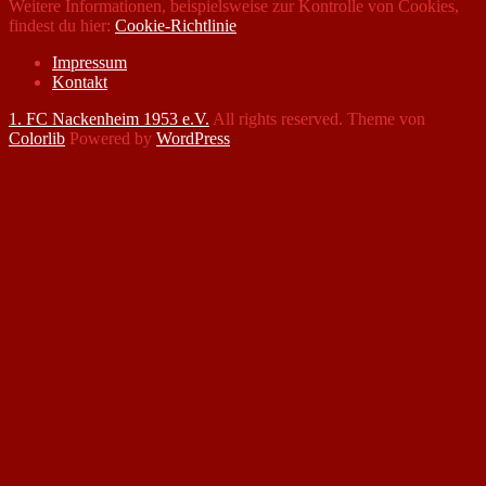
Weitere Informationen, beispielsweise zur Kontrolle von Cookies,
findest du hier:
Cookie-Richtlinie
Impressum
Kontakt
1. FC Nackenheim 1953 e.V.
All rights reserved. Theme von
Colorlib
Powered by
WordPress