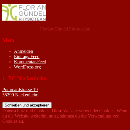
Florian Gündel Physioteam
Meta
Anmelden
Eintrags-Feed
Kommentar-Feed
WordPress.org
1. FC Nackenheim
Pommardstrasse 19
55299 Nackenheim
Datenschutz und Cookies: Diese Website verwendet Cookies. Wenn
du die Website weiterhin nutzt, stimmst du der Verwendung von
Cookies zu.