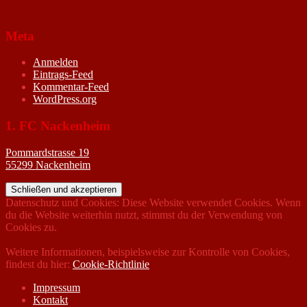
Meta
Anmelden
Eintrags-Feed
Kommentar-Feed
WordPress.org
1. FC Nackenheim
Pommardstrasse 19
55299 Nackenheim
Datenschutz und Cookies: Diese Website verwendet Cookies. Wenn
du die Website weiterhin nutzt, stimmst du der Verwendung von
Cookies zu.
Weitere Informationen, beispielsweise zur Kontrolle von Cookies,
findest du hier:
Cookie-Richtlinie
Impressum
Kontakt