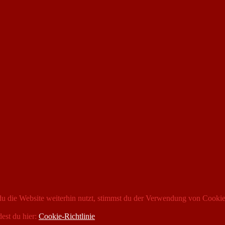
 die Website weiterhin nutzt, stimmst du der Verwendung von Cookie
dest du hier:
Cookie-Richtlinie