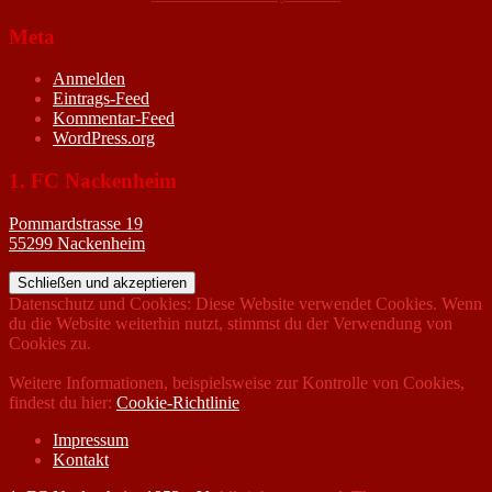
Meta
Anmelden
Eintrags-Feed
Kommentar-Feed
WordPress.org
1. FC Nackenheim
Pommardstrasse 19
55299 Nackenheim
Datenschutz und Cookies: Diese Website verwendet Cookies. Wenn
du die Website weiterhin nutzt, stimmst du der Verwendung von
Cookies zu.
Weitere Informationen, beispielsweise zur Kontrolle von Cookies,
findest du hier:
Cookie-Richtlinie
Impressum
Kontakt