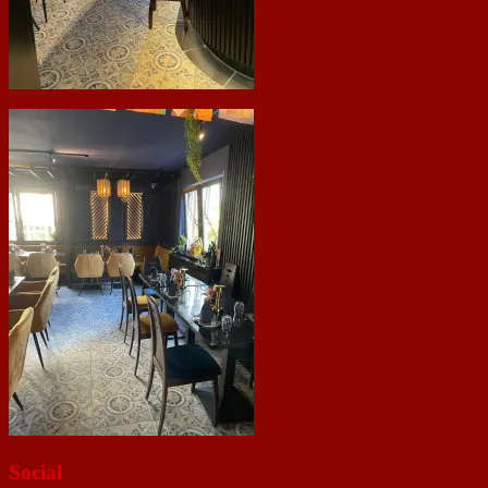
Social