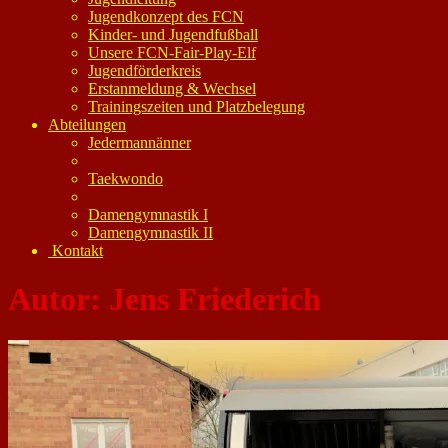
Jugendkonzept des FCN
Kinder- und Jugendfußball
Unsere FCN-Fair-Play-Elf
Jugendförderkreis
Erstanmeldung & Wechsel
Trainingszeiten und Platzbelegung
Abteilungen
Jedermannänner
Taekwondo
Damengymnastik I
Damengymnastik II
Kontakt
Autor:
Jens Friederich